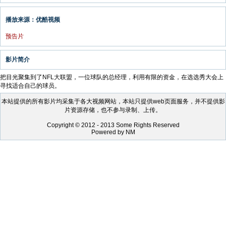
播放来源：优酷视频
预告片
影片简介
把目光聚集到了NFL大联盟，一位球队的总经理，利用有限的资金，在选选秀大会上
寻找适合自己的球员。
本站提供的所有影片均采集于各大视频网站，本站只提供web页面服务，并不提供影
片资源存储，也不参与录制、上传。
Copyright © 2012 - 2013 Some Rights Reserved
Powered by NM